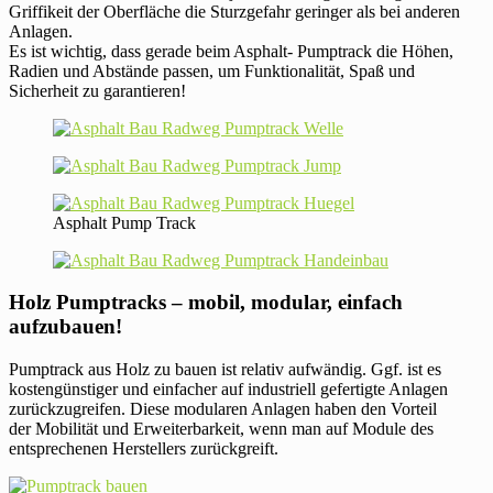
Griffikeit der Oberfläche die Sturzgefahr geringer als bei anderen
Anlagen.
Es ist wichtig, dass gerade beim Asphalt- Pumptrack die Höhen,
Radien und Abstände passen, um Funktionalität, Spaß und
Sicherheit zu garantieren!
Asphalt Pump Track
Holz Pumptracks – mobil, modular, einfach
aufzubauen!
Pumptrack aus Holz zu bauen ist relativ aufwändig. Ggf. ist es
kostengünstiger und einfacher auf industriell gefertigte Anlagen
zurückzugreifen. Diese modularen Anlagen haben den Vorteil
der Mobilität und Erweiterbarkeit, wenn man auf Module des
entsprechenen Herstellers zurückgreift.