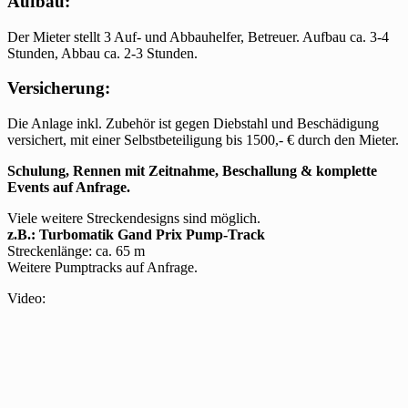
Aufbau:
Der Mieter stellt 3 Auf- und Abbauhelfer, Betreuer. Aufbau ca. 3-4
Stunden, Abbau ca. 2-3 Stunden.
Versicherung:
Die Anlage inkl. Zubehör ist gegen Diebstahl und Beschädigung
versichert, mit einer Selbstbeteiligung bis 1500,- € durch den Mieter.
Schulung, Rennen mit Zeitnahme, Beschallung & komplette
Events auf Anfrage.
Viele weitere Streckendesigns sind möglich.
z.B.: Turbomatik Gand Prix Pump-Track
Streckenlänge: ca. 65 m
Weitere Pumptracks auf Anfrage.
Video: