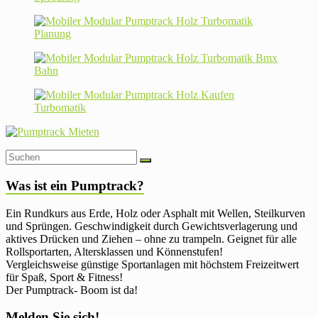
Was ist ein Pumptrack?
Ein Rundkurs aus Erde, Holz oder Asphalt mit Wellen, Steilkurven
und Sprüngen. Geschwindigkeit durch Gewichtsverlagerung und
aktives Drücken und Ziehen – ohne zu trampeln. Geignet für alle
Rollsportarten, Altersklassen und Könnenstufen!
Vergleichsweise günstige Sportanlagen mit höchstem Freizeitwert
für Spaß, Sport & Fitness!
Der Pumptrack- Boom ist da!
Melden Sie sich!