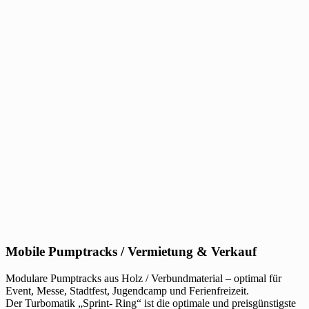
Mobile Pumptracks / Vermietung & Verkauf
Modulare Pumptracks aus Holz / Verbundmaterial – optimal für
Event, Messe, Stadtfest, Jugendcamp und Ferienfreizeit.
Der Turbomatik „Sprint- Ring“ ist die optimale und preisgünstigste